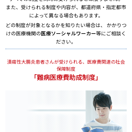
また、受けられる制度や内容が、都道府県・指定都市
によって異なる場合もあります。
どの制度が対象となるかを知りたい場合は、
かかりつ
けの医療機関の
医療ソーシャルワーカー
等にご相談く
ださい。
潰瘍性大腸炎患者さんが受けられる、医療費関連の社会
保障制度
「難病医療費助成制度」