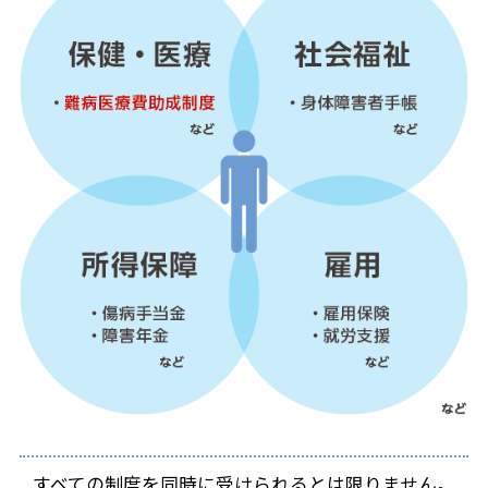
すべての制度を同時に受けられるとは限りません。