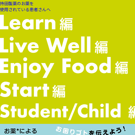
持田製薬のお薬を
使用されている患者さんへ