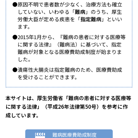
原因不明で患者数が少なく、治療方法も確立
していない、いわゆる「
難病
」のうち、厚生
労働大臣が定める疾患を「
指定難病
」といい
ます。
2015年1月から、『難病の患者に対する医療等
に関する法律』（難病法）に基づいて、指定
難病が対象となる医療費助成制度が始まりま
した。
潰瘍性大腸炎は指定難病のため、医療費助成
を受けることができます。
本サイトは、厚生労働省「難病の患者に対する医療等
に関する法律」（平成26年法律第50号）を参考に作
成しています。
難病医療費助成制度