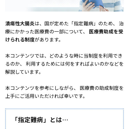
潰瘍性大腸炎
は、国が定めた「指定難病」のため、
治
療にかかった医療費の一部について、
医療費助成を受
けられる制度
があります。
本コンテンツでは、どのような時に当制度を利用でき
るのか、
利用するためには何をすればよいのかなどを
解説しています。
本コンテンツを参考にしながら、
医療費の助成制度を
上手にご活用いただければ幸いです。
「指定難病」とは…