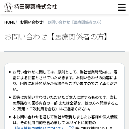
HOME
お問い合わせ
お問い合わせ【医療関係者の方】
お問い合わせ【医療関係者の方】
お問い合わせに関しては、原則として、当社営業時間内に、電
話による回答とさせていただきます。お問い合わせの内容によ
り、回答にお時間がかかる場合もございますのでご了承くださ
い。
回答はお問い合わせいただいたご本人に対するものです。当社
の承諾なく回答内容の一部 または全部を、他の方へ開示するこ
と(転用・二次利用を含む）はご遠慮ください。
本お問い合わせを通じて当社が取得しましたお客様の個人情報
は、その利用目的を含めまして 本サイトに掲載の
「個人情報の取扱いについて」
等に則り対応いたしま