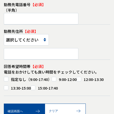
勤務先電話番号
（半角）
勤務先住所
回答希望時間帯
電話をおかけしても良い時間をチェックしてください。
指定なし（9:00-17:40）
9:00-12:00
12:00-13:30
13:30-15:00
15:00-17:40
クリア
確認画面へ