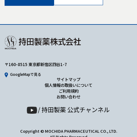
〒160-8515 東京都新宿区四谷1-7
GoogleMapで見る
サイトマップ
個人情報の取扱いについて
ご利用規約
お問い合わせ
Copyright © MOCHIDA PHARMACEUTICAL CO., LTD.
All Rights Reserved