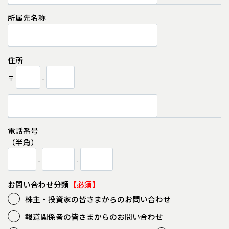
所属先名称
住所
〒
-
電話番号
（半角）
-
-
お問い合わせ分類
株主・投資家の皆さまからのお問い合わせ
報道関係者の皆さまからのお問い合わせ