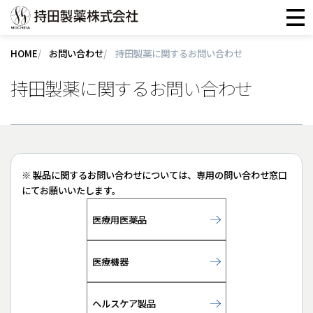
HOME
お問い合わせ
持田製薬に関するお問い合わせ
持田製薬に関するお問い合わせ
※ 製品に関するお問い合わせについては、専用の問い合わせ窓口
にてお願いいたします。
医療用医薬品
医療機器
ヘルスケア製品