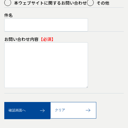
本ウェブサイトに関するお問い合わせ
その他
件名
お問い合わせ内容
クリア
確認画面へ