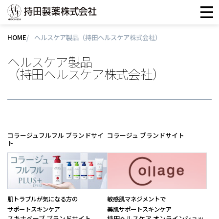
HOME
ヘルスケア製品（持田ヘルスケア株式会社）
ヘルスケア製品
（持田ヘルスケア株式会社）
肌トラブルが気になる方の
敏感肌マネジメントで
サポートスキンケア
美肌サポートスキンケア