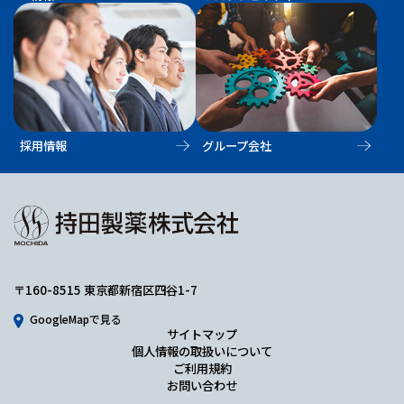
採用情報
グループ会社
〒160-8515 東京都新宿区四谷1-7
GoogleMapで見る
サイトマップ
個人情報の取扱いについて
ご利用規約
お問い合わせ