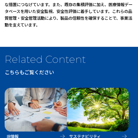
な措置につなげています。また、既存の集積評価に加え、医療情報デー
タベースを用いた安全監視、安全性評価に着手しています。これらの品
質管理・安全管理活動により、製品の信頼性を確保することで、事業活
動を支えています。
医薬品情報
医
こちらもご覧ください
IR情報
サステナビリティ