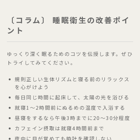
〔コラム〕 睡眠衛生の改善ポイ
ント
ゆっくり深く眠るためのコツを伝授します。ぜひ
トライしてみてください。
規則正しい生体リズムと寝る前のリラックス
を心がけよう
毎日同じ時間に起床して、太陽の光を浴びる
就寝1～2時間前にぬるめの温度で入浴する
昼寝をするなら午後3時までに20～30分程度
カフェイン摂取は就寝4時間前まで
夜中に目が覚めても時計を確認しない