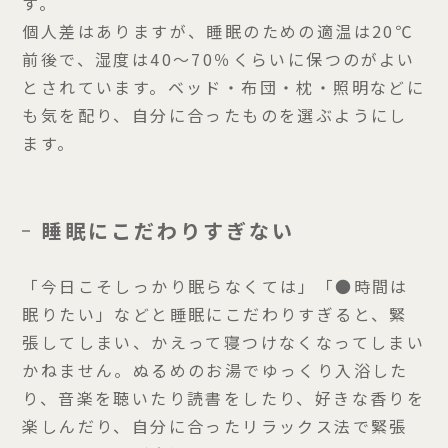
す。
個人差はありますが、睡眠のための適温は20℃
前後で、湿度は40～70％くらいに保つのがよい
とされています。ベッド・布団・枕・照明などに
も気を配り、自分に合ったものを選ぶようにし
ます。
睡眠にこだわりすぎない
「今日こそしっかり眠らなくては」「●時間は
眠りたい」などと睡眠にこだわりすぎると、緊
張してしまい、かえって寝つけなくなってしまい
かねません。ぬるめのお湯でゆっくり入浴した
り、音楽を聴いたり読書をしたり、好きな香りを
楽しんだり、自分に合ったリラックス法で緊張