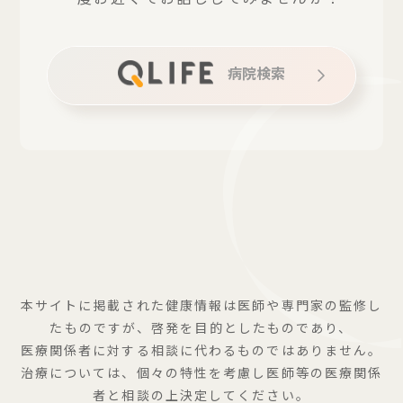
病院検索
本サイトに掲載された健康情報は医師や専門家の監修し
たものですが、啓発を目的としたものであり、
医療関係者に対する相談に代わるものではありません。
治療については、個々の特性を考慮し医師等の医療関係
者と相談の上決定してください。