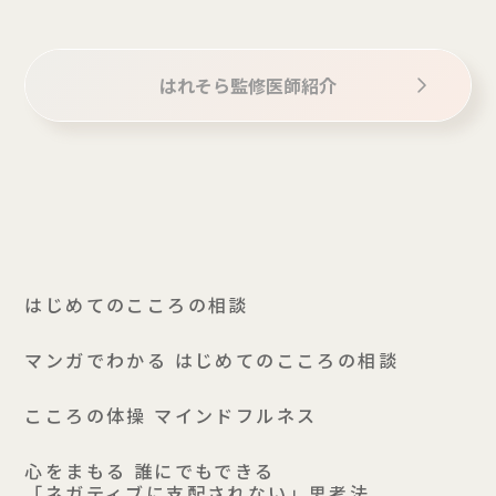
はれそら監修医師紹介
はじめてのこころの相談
マンガでわかる はじめてのこころの相談
こころの体操 マインドフルネス
⼼をまもる 誰にでもできる
「ネガティブに⽀配されない」思考法