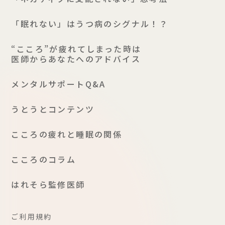
「眠れない」はうつ病のシグナル！？
“こころ”が疲れてしまった時は
医師からあなたへのアドバイス
メンタルサポートQ&A
うとうとコンテンツ
こころの疲れと睡眠の関係
こころのコラム
はれそら監修医師
ご利用規約