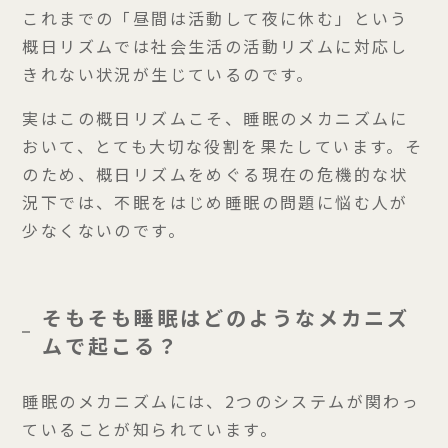
これまでの「昼間は活動して夜に休む」という
概日リズムでは社会生活の活動リズムに対応し
きれない状況が生じているのです。
実はこの概日リズムこそ、睡眠のメカニズムに
おいて、とても大切な役割を果たしています。そ
のため、概日リズムをめぐる現在の危機的な状
況下では、不眠をはじめ睡眠の問題に悩む人が
少なくないのです。
そもそも睡眠はどのようなメカニズ
ムで起こる？
睡眠のメカニズムには、2つのシステムが関わっ
ていることが知られています。