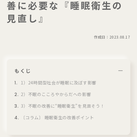
善に必要な『睡眠衛生の
見直し』
作成日：2023.08.17
もくじ
1）24時間型社会が睡眠に及ぼす影響
2）不眠のこころやからだへの影響
3）不眠の改善に“睡眠衛生”を見直そう！
〔コラム〕 睡眠衛生の改善ポイント