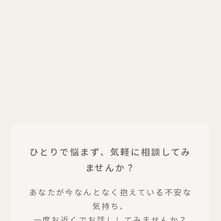
ひとりで悩まず、気軽に相談してみ
ませんか？
あなたが今なんとなく抱えている不安な
気持ち、
一度お近くでお話ししてみませんか？