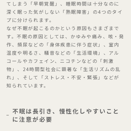
てしまう「早朝覚醒」、睡眠時間は十分なのに
深く眠った気がしない「熟眠障害」の4つのタイ
プに分けられます。
なぜ不眠が起こるのかという原因もさまざまで
す。不眠の原因としては、かゆみや痛み、咳・発
作、頻尿などの「身体疾患に伴う症状」、室内
温度や明るさ、騒音などの「生活環境」、アル
コールやカフェイン、ニコチンなどの「刺激
物」、24時間型社会に顕著な「生活リズムの乱
れ」、そして「ストレス・不安・緊張」などが
知られています。
不眠は長引き、慢性化しやすいこと
に注意が必要