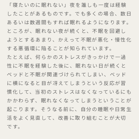
「寝たいのに眠れない」夜を誰しも一度は経験
したことがあるものです。でも多くの場合、数日
あるいは数週間もすれば眠れるようになります。
ところが、眠れない夜が続くと、不眠を回避し
ようとするあまり、かえって不眠が悪化・慢性化
する悪循環に陥ることが知られています。
たとえば、何らかのストレスがきっかけで一過
性に不眠を経験した後に、眠れない日が続くと
ベッドと不眠が関連づけられてしまい、ベッド
に横になると目が冴えてしまうという反応が習
慣化して、当初のストレスはなくなっているにも
かかわらず、眠れなくなってしまうということが
起こります。そうなる前に、自分の睡眠や日常生
活をよく見直して、改善に取り組むことが大切
です。