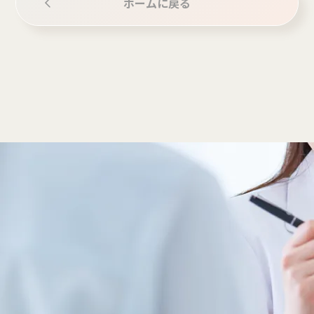
ホームに戻る