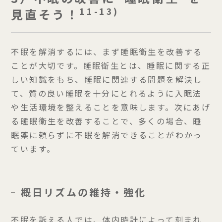
11-13)
見直そう！
不眠を解消するには、まず睡眠衛生を改善する
ことが大切です。睡眠衛生とは、睡眠に関する正
しい知識をもち、睡眠に関連する問題を解決し
て、質の良い睡眠を十分にとれるように入眠法
や生活環境を整えることを意味します。次にあげ
る睡眠衛生を改善することで、多くの場合、睡
眠薬に頼らずに不眠を解消できることがわかっ
ています。
概日リズムの維持・強化
不眠を訴える人では、体内時計によって刻まれ