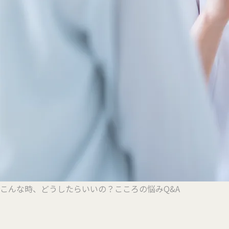
こんな時、どうしたらいいの？
こころの悩みQ&A