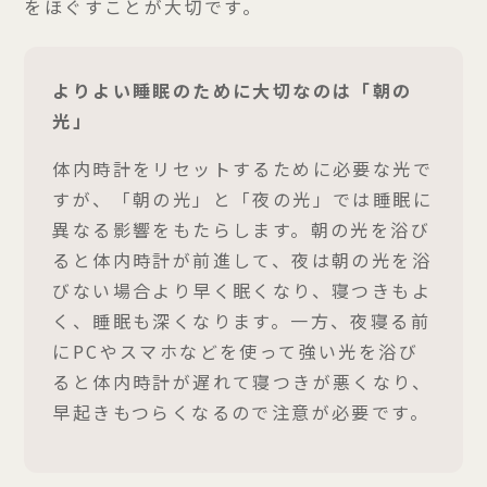
をほぐすことが大切です。
よりよい睡眠のために大切なのは「朝の
光」
体内時計をリセットするために必要な光で
すが、「朝の光」と「夜の光」では睡眠に
異なる影響をもたらします。朝の光を浴び
ると体内時計が前進して、夜は朝の光を浴
びない場合より早く眠くなり、寝つきもよ
く、睡眠も深くなります。一方、夜寝る前
にPCやスマホなどを使って強い光を浴び
ると体内時計が遅れて寝つきが悪くなり、
早起きもつらくなるので注意が必要です。