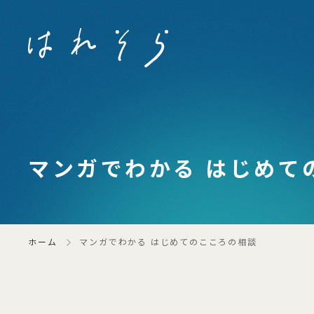
マンガでわかる はじめて
ホーム
マンガでわかる はじめてのこころの相談