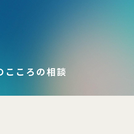
のこころの相談