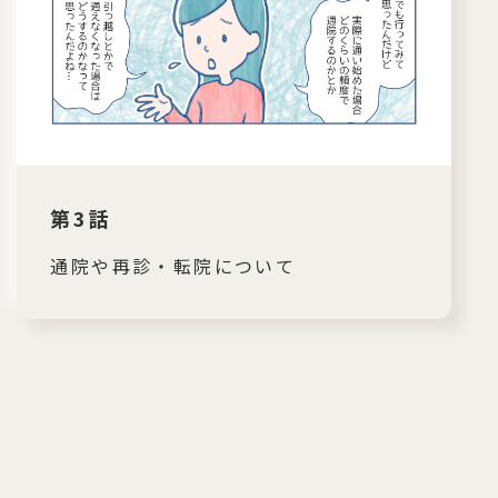
第3話
通院や再診・転院について