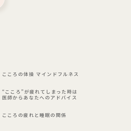
こころの体操 マインドフルネス
“こころ”が疲れてしまった時は
医師からあなたへのアドバイス
こころの疲れと睡眠の関係