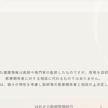
た健康情報は医師や専門家の監修したものですが、啓発を目
医療関係者に対する相談に代わるものではありません。
は、個々の特性を考慮し医師等の医療関係者と相談の上決定
はれそら監修医師紹介