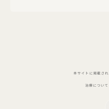
本サイトに掲載され
治療について