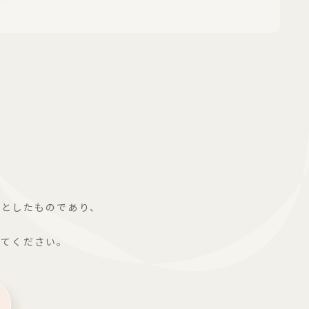
的としたものであり、
してください。