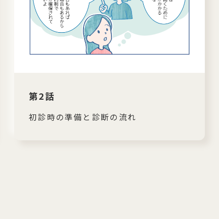
第2話
初診時の準備と診断の流れ