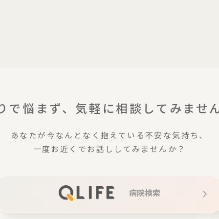
りで悩まず、気軽に相談してみませ
あなたが今なんとなく抱えている不安な気持ち、
一度お近くでお話ししてみませんか？
病院検索