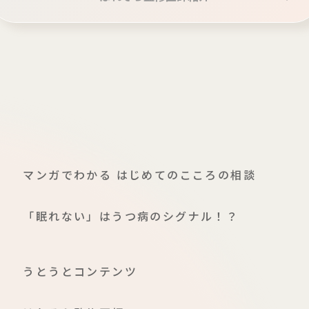
マンガでわかる はじめてのこころの相談
「眠れない」はうつ病のシグナル！？
うとうとコンテンツ