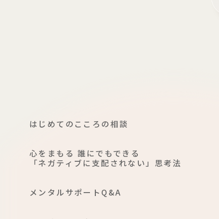
はじめてのこころの相談
⼼をまもる 誰にでもできる
「ネガティブに⽀配されない」思考法
メンタルサポートQ&A