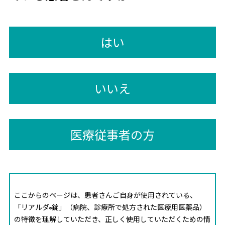
はい
いいえ
医療従事者の方
ここからのページは、患者さんご自身が使用されている、
「リアルダ
錠」（病院、診療所で処方された医療用医薬品）
®
の特徴を理解していただき、正しく使用していただくための情