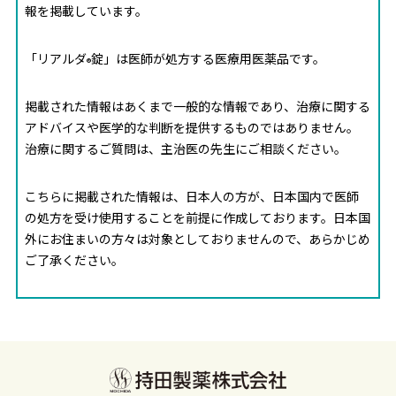
報を掲載しています。
「リアルダ
錠」は医師が処方する医療用医薬品です。
®
掲載された情報はあくまで一般的な情報であり、治療に関する
アドバイスや医学的な判断を提供するものではありません。
治療に関するご質問は、主治医の先生にご相談ください。
こちらに掲載された情報は、日本人の方が、日本国内で医師
の処方を受け使用することを前提に作成しております。日本国
外にお住まいの方々は対象としておりませんので、あらかじめ
ご了承ください。