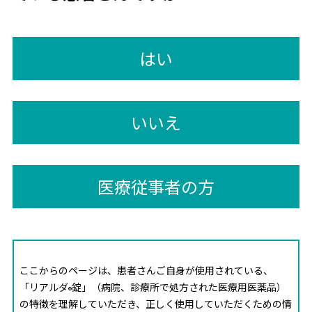
はい
いいえ
医療従事者の方
ここからのページは、患者さんご自身が使用されている、
「リアルダ
錠」（病院、診療所で処方された医療用医薬品）
®
の特徴を理解していただき、正しく使用していただくための情