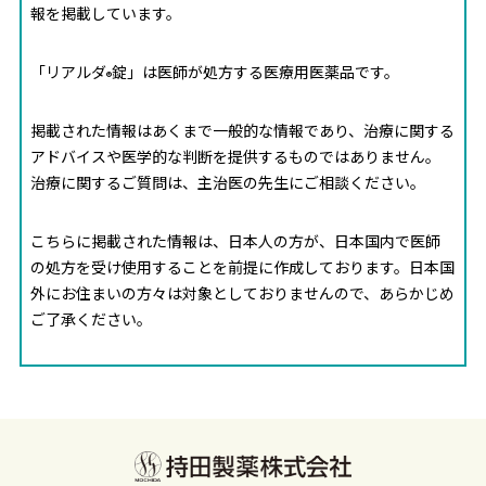
報を掲載しています。
「リアルダ
錠」は医師が処方する医療用医薬品です。
®
掲載された情報はあくまで一般的な情報であり、治療に関する
アドバイスや医学的な判断を提供するものではありません。
治療に関するご質問は、主治医の先生にご相談ください。
こちらに掲載された情報は、日本人の方が、日本国内で医師
の処方を受け使用することを前提に作成しております。日本国
外にお住まいの方々は対象としておりませんので、あらかじめ
ご了承ください。