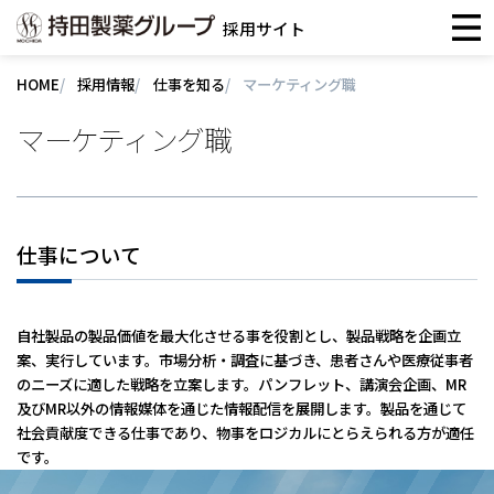
採用サイト
HOME
採用情報
仕事を知る
マーケティング職
マーケティング職
仕事について
自社製品の製品価値を最大化させる事を役割とし、製品戦略を企画立
案、実行しています。市場分析・調査に基づき、患者さんや医療従事者
のニーズに適した戦略を立案します。パンフレット、講演会企画、MR
及びMR以外の情報媒体を通じた情報配信を展開します。製品を通じて
社会貢献度できる仕事であり、物事をロジカルにとらえられる方が適任
です。