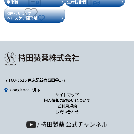
学術職
生産技術職
持田ヘルスケア
ヘルスケア開発職
〒160-8515 東京都新宿区四谷1-7
GoogleMapで見る
サイトマップ
個人情報の取扱いについて
ご利用規約
お問い合わせ