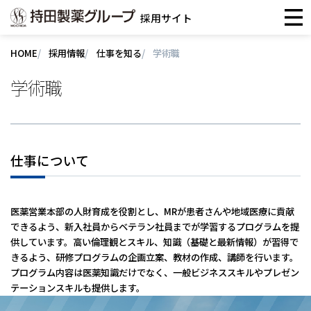
採用サイト
HOME
採用情報
仕事を知る
学術職
学術職
仕事について
医薬営業本部の人財育成を役割とし、MRが患者さんや地域医療に貢献
できるよう、新入社員からベテラン社員までが学習するプログラムを提
供しています。高い倫理観とスキル、知識（基礎と最新情報）が習得で
きるよう、研修プログラムの企画立案、教材の作成、講師を行います。
プログラム内容は医薬知識だけでなく、一般ビジネススキルやプレゼン
テーションスキルも提供します。