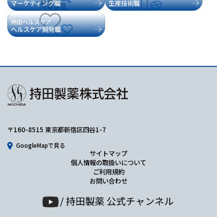
マーケティング職
生産技術職
持田ヘルスケア
ヘルスケア開発職
〒160-8515 東京都新宿区四谷1-7
GoogleMapで見る
サイトマップ
個人情報の取扱いについて
ご利用規約
お問い合わせ