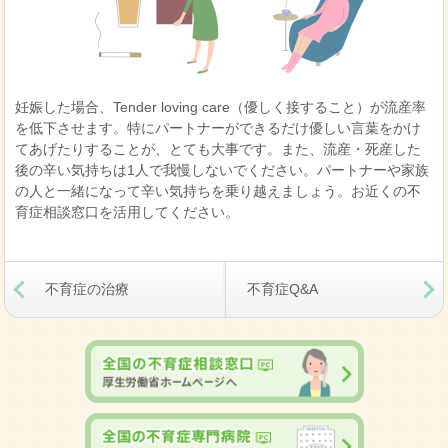
妊娠した場合、Tender loving care（優しく接すること）が流産率
を低下させます。特にパートナーができるだけ優しい言葉をかけ
てあげたりすることが、とても大事です。また、流産・死産した
後の辛い気持ちは1人で我慢しないでください。パートナーや家族
の人と一緒になって辛い気持ちを乗り越えましょう。お近くの不
育症相談窓口を活用してください。
不育症の治療
不育症Q&A