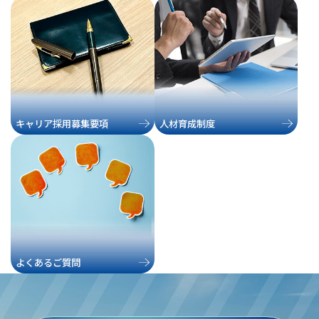
キャリア採用募集要項
人材育成制度
よくあるご質問