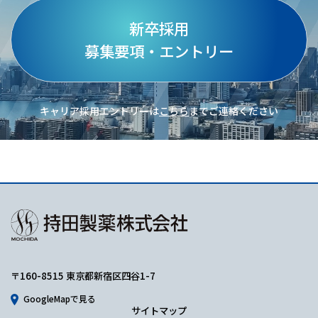
新卒採用
募集要項・エントリー
キャリア採用エントリーは
こちら
までご連絡ください
〒160-8515 東京都新宿区四谷1-7
GoogleMapで見る
サイトマップ