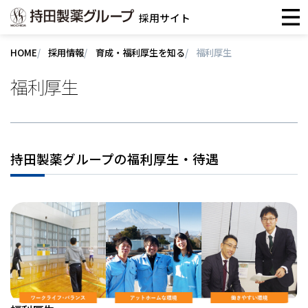
採用サイト
HOME
採用情報
育成・福利厚生を知る
福利厚生
福利厚生
持田製薬グループの福利厚生・待遇