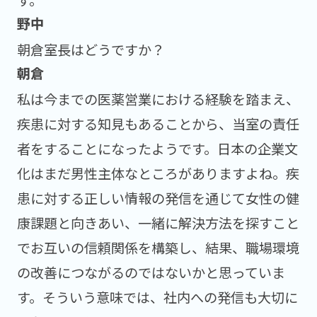
朝倉室長はどうですか？
私は今までの医薬営業における経験を踏まえ、
疾患に対する知見もあることから、当室の責任
者をすることになったようです。日本の企業文
化はまだ男性主体なところがありますよね。疾
患に対する正しい情報の発信を通じて女性の健
康課題と向きあい、一緒に解決方法を探すこと
でお互いの信頼関係を構築し、結果、職場環境
の改善につながるのではないかと思っていま
す。そういう意味では、社内への発信も大切に