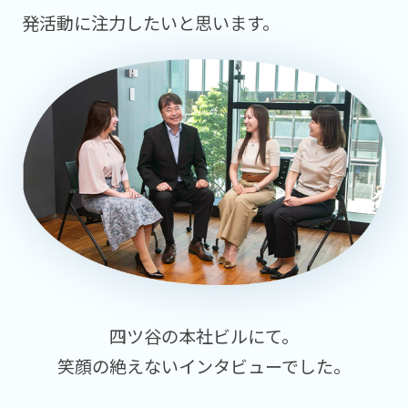
発活動に注力したいと思います。
四ツ谷の本社ビルにて。
笑顔の絶えないインタビューでした。