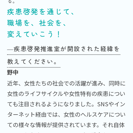
る。
疾患啓発を通じて、
職場を、社会を、
変えていこう！
―疾患啓発推進室が開設された経緯を
教えてください。
近年、女性たちの社会での活躍が進み、同時に
女性のライフサイクルや女性特有の疾患につい
ても注目されるようになりました。SNSやイン
ターネット経由では、女性のヘルスケアについ
ての様々な情報が提供されています。それ自体