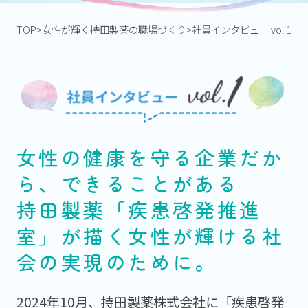
TOP
女性が輝く持田製薬の職場づくり
社員インタビュー vol.1
女性の健康を守る企業だか
ら、できることがある
持田製薬「疾患啓発推進
室」が描く女性が輝ける社
会の実現のために。
2024年10月、持田製薬株式会社に「疾患啓発