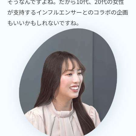
そうなんですよね。だから10代、20代の女性
が支持するインフルエンサーとのコラボの企画
もいいかもしれないですね。