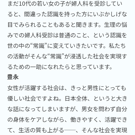
まだ10代の若い女の子が婦人科を受診してい
ると、間違った認識を持った方にいぶかしげな
目でみられることもあると聞きます。生理の悩
みでの婦人科受診は普通のこと、という認識を
世の中の“常識”に変えていきたいです。私たち
の活動がそんな“常識”が浸透した社会を実現す
るための一助になれたらと思っています。
女性が活躍する社会は、きっと男性にとっても
優しい社会ですよね。日本全体、というと大き
な話になってしまいますが、男女を問わず自分
の身体をケアしながら、働きやすく、活躍でき
て、生活の質も上がる──、そんな社会を実現