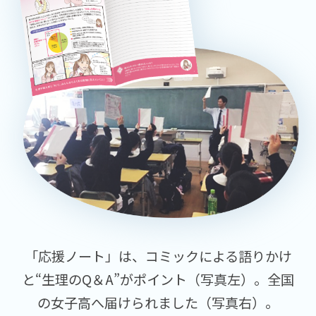
「応援ノート」は、コミックによる語りかけ
と“生理のQ＆A”がポイント（写真左）。全国
の女子高へ届けられました（写真右）。