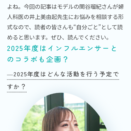
よね。今回の記事はモデルの関谷瑠紀さんが婦
人科医の井上美由起先生にお悩みを相談する形
式なので、読者の皆さんも“自分ごと”として読
めると思います。ぜひ、読んでください。
2025年度はインフルエンサーと
のコラボも企画？
―2025年度はどんな活動を行う予定で
すか？