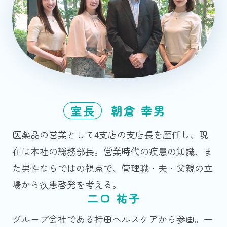
医薬品の営業として4支店の支店長を歴任し、現
在は本社の総務部長。営業時代の疾患の知識、ま
た男性ならではの視点で、管理職・夫・父親の立
場から疾患啓発を考える。
グループ会社である持田ヘルスケアから参画。一