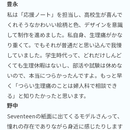
私は「応援ノート」を担当し、高校生が喜んで
くれそうなかわいい絵柄と色、デザインを意識
して制作を進めました。私自身、生理痛がかな
り重くて。でもそれが普通だと思い込んで我慢
していました。学生時代って、どれだけしんど
くても生理休暇はないし、部活や試験は休めな
いので、本当につらかったんですよ。もっと早
く「つらい生理痛のことは婦人科で相談でき
る」と知りたかったと思います。
Seventeenの紙面に出てくるモデルさんって、
憧れの存在でありながら身近に感じたりします