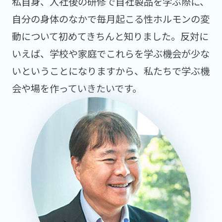
私自身、入社後の研修で自社製品を学ぶ際に、
自分の身体のなかで毎月起こる性ホルモンの変
動について初めてきちんと知りました。反対に
いえば、学校や家庭でこれらを学ぶ機会が少な
いということになりますから、私たちで学ぶ機
会や場を作っていきたいです。