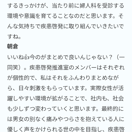
するきっかけが、当たり前に婦人科を受診する
環境や意識を育てることなのだと思います。そ
んな気持ちで疾患啓発に取り組んでいきたいで
すね。
いいね👍️今のがまとめで良いんじゃない？（一
同笑）。疾患啓発推進室のメンバーはそれぞれ
が個性的で、私はそれをふんわりまとめなが
ら、日々刺激をもらっています。実際女性が活
躍しやすい環境が拡がることで、社内も、社会
も少しずつ変わっていくと思います。最終的に
は男女の別なく痛みやつらさを抱えている人に
優しく声をかけられる世の中を目指し、疾患啓