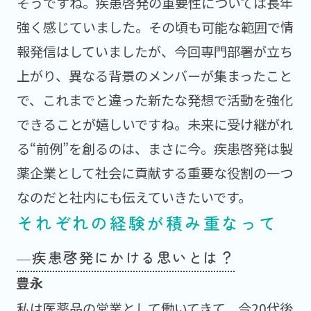
そうですね。疾患啓発の重要性については長年
強く感じていました。その頃も可能な範囲で情
報発信はしていましたが、今回専門部署が立ち
上がり、異なる背景のメンバーが集まったこと
で、これまでと違った新たな発想で活動を強化
できることが嬉しいですね。未来に受け継がれ
る“前例”を創るのは、まさに今。疾患啓発は製
薬企業として社会に貢献する重要な役割の一つ
なのだと社内にも伝えていきたいです。
それぞれの経験が積み重なって
―疾患啓発にかける思いとは？
私は医薬品の営業として働いてきて、今20代後