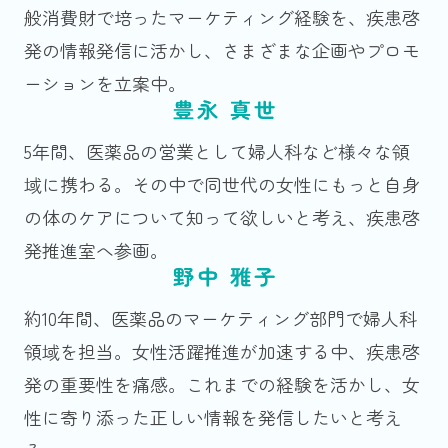
般消費財で培ったマーケティング経験を、疾患啓
発の情報発信に活かし、さまざまな企画やプロモ
ーションを立案中。
5年間、医薬品の営業として婦人科など様々な領
域に携わる。その中で同世代の女性にもっと自身
の体のケアについて知って欲しいと考え、疾患啓
発推進室へ参画。
約10年間、医薬品のマーケティング部門で婦人科
領域を担当。女性活躍推進が加速する中、疾患啓
発の重要性を痛感。これまでの経験を活かし、女
性に寄り添った正しい情報を発信したいと考え