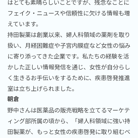
はとても素晴らしいことですが、残念なことに
フェイク・ニュースや信頼性に欠ける情報も増
えています。
持田製薬は創業以来、婦人科領域の薬剤を取り
扱い、月経困難症や子宮内膜症など女性の悩み
に寄り添ってきた企業です。私たちの経験を活
かした正しい情報発信を通じ、女性が自分らし
く生きるお手伝いをするために、疾患啓発推進
室は立ち上げられました。
野中さんは医薬品の販売戦略を立てるマーケテ
ィング部所属の頃から、「婦人科領域に強い持
田製薬が、もっと女性の疾患啓発に取り組むべ