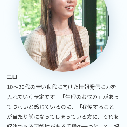
10～20代の若い世代に向けた情報発信に力を
入れていく予定です。「生理のお悩み」があっ
てつらいと感じているのに、「我慢すること」
が当たり前になってしまっている方に、それを
解決できる可能性がある手段の一つとして、婦