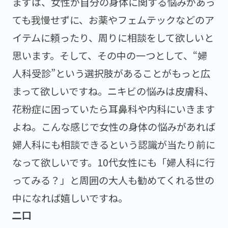
まずは、女性が自分の身体に関する悩みがあっ
ても我慢せずに、お薬やフェムテックなどのア
イテムに頼ったり、周りに相談をして欲しいと
思います。そして、その中の一つとして、“婦
人科受診”という選択肢があることがもっと広
まって欲しいですね。ニキビの悩みは皮膚科、
花粉症に困っていたら耳鼻科や内科にいきます
よね。こんな感じで女性の身体の悩みがあれば
婦人科にも相談できるという認識が当たり前に
なって欲しいです。10代女性にも「婦人科に行
ってみる？」と周囲の大人も勧めてくれる世の
中になれば嬉しいですね。