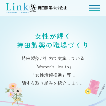
女性が輝く
持田製薬の職場づくり
持田製薬が社内で実施している
「Women’s Health」
「女性活躍推進」等に
関する取り組みを紹介します。