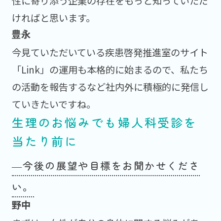
性に寄り添う企業の存在をもっと知っていただ
ければと思います。
今見ていただいている疾患啓発推進室のサイト
「Link」の運用も本格的に始まるので、私たち
の活動を報告するなど社内外に積極的に発信し
ていきたいですね。
生理のお悩みでも婦人科受診を
当たり前に
―今後の展望や目標をお聞かせくださ
い。