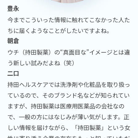
今までこういった情報に触れてこなかった人た
ちに届くようなことがしたいですよね。
ウチ（持田製薬）の“真面目な”イメージとは違
う新しい試みだよね（笑）
持田ヘルスケアでは洗浄剤や化粧品を取り扱っ
ているので、そのブランド名などが知られてい
ますが、持田製薬は医療用医薬品の会社なの
で、一般の方にはなじみが薄い気がします。正
しい情報を届けながら、「持田製薬」という女