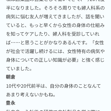
半になりました。そろそろ周りでも婦人科系の
病気に悩む友人が増えてきましたが、話を聞い
ていると、もっと早くから女性の身体の仕組み
を知ってケアしたり、婦人科を受診していれ
ば……と思うことがかなりあるんです。「女性
が社会で活躍し続けるには、女性特有の病気や
身体についての正しい知識が必要」と強く感じ
ていました。
10代や20代前半は、自分の身体のことなんて
あまり考えないかもね。