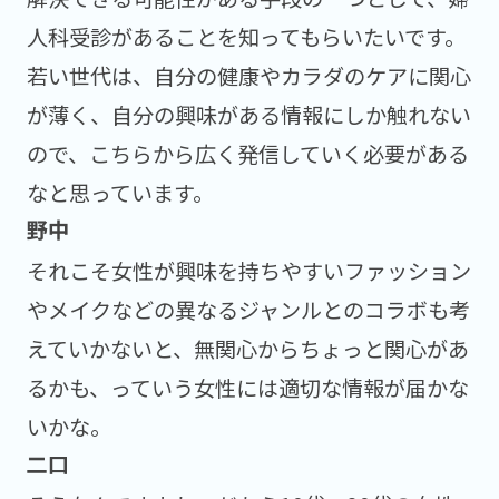
人科受診があることを知ってもらいたいです。
若い世代は、自分の健康やカラダのケアに関心
が薄く、自分の興味がある情報にしか触れない
ので、こちらから広く発信していく必要がある
なと思っています。
それこそ女性が興味を持ちやすいファッション
やメイクなどの異なるジャンルとのコラボも考
えていかないと、無関心からちょっと関心があ
るかも、っていう女性には適切な情報が届かな
いかな。