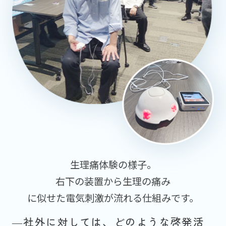
生理痛体験の様子。
右下の装置から生理の痛み
に似せた電気刺激が流れる仕組みです。
―社外に対しては、どのような啓発活