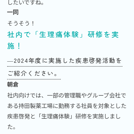
したいですね。
そうそう！
社内で「生理痛体験」研修を実
施！
―2024年度に実施した疾患啓発活動を
ご紹介ください。
社内向けでは、一部の管理職やグループ会社で
ある持田製薬工場に勤務する社員を対象とした
疾患啓発と「生理痛体験」研修を実施しまし
た。