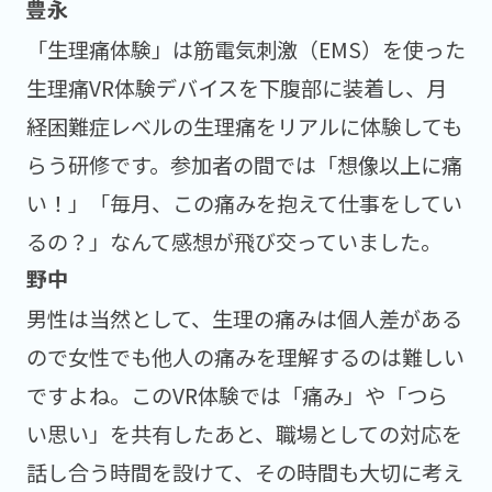
「生理痛体験」は筋電気刺激（EMS）を使った
生理痛VR体験デバイスを下腹部に装着し、月
経困難症レベルの生理痛をリアルに体験しても
らう研修です。参加者の間では「想像以上に痛
い！」「毎月、この痛みを抱えて仕事をしてい
るの？」なんて感想が飛び交っていました。
男性は当然として、生理の痛みは個人差がある
ので女性でも他人の痛みを理解するのは難しい
ですよね。このVR体験では「痛み」や「つら
い思い」を共有したあと、職場としての対応を
話し合う時間を設けて、その時間も大切に考え