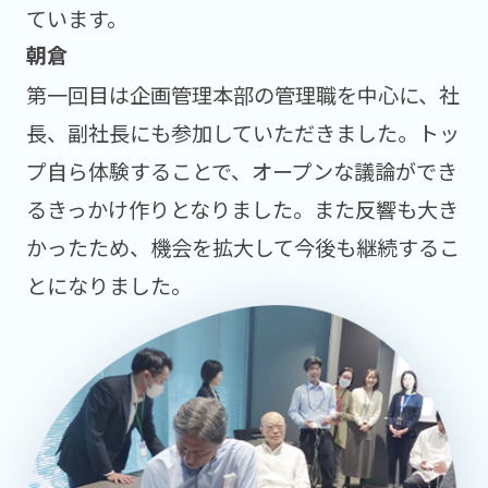
ています。
第一回目は企画管理本部の管理職を中心に、社
長、副社長にも参加していただきました。トッ
プ自ら体験することで、オープンな議論ができ
るきっかけ作りとなりました。また反響も大き
かったため、機会を拡大して今後も継続するこ
とになりました。