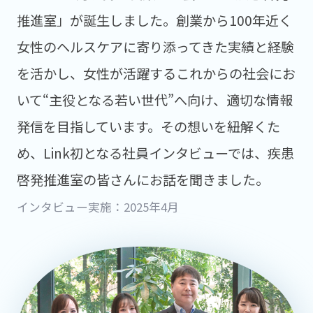
推進室」が誕生しました。創業から100年近く
女性のヘルスケアに寄り添ってきた実績と経験
を活かし、女性が活躍するこれからの社会にお
いて“主役となる若い世代”へ向け、適切な情報
発信を目指しています。その想いを紐解くた
め、Link初となる社員インタビューでは、疾患
啓発推進室の皆さんにお話を聞きました。
インタビュー実施：2025年4月