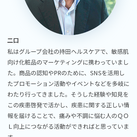
私はグループ会社の持田ヘルスケアで、敏感肌
向け化粧品のマーケティングに携わっていまし
た。商品の認知やPRのために、SNSを活用し
たプロモーション活動やイベントなどを多岐に
わたり行ってきました。そうした経験や知見を
この疾患啓発で活かし、疾患に関する正しい情
報を届けることで、痛みや不調に悩む人のＱＯ
Ｌ向上につながる活動ができればと思っていま
す。