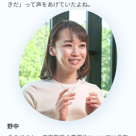
きだ」って声をあげていたよね。