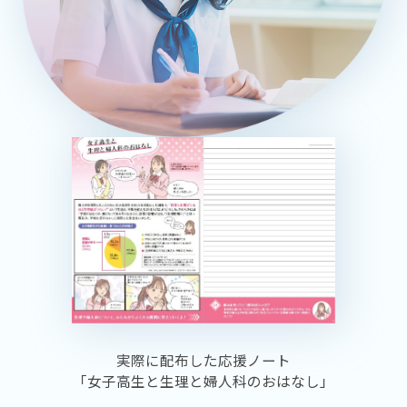
実際に配布した応援ノート
「女子高生と生理と婦人科のおはなし」