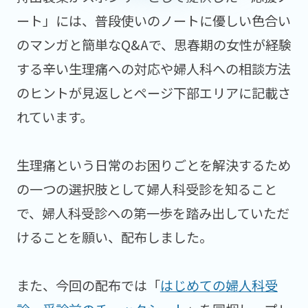
ート」には、普段使いのノートに優しい色合い
のマンガと簡単なQ&Aで、思春期の女性が経験
する辛い生理痛への対応や婦人科への相談方法
のヒントが見返しとページ下部エリアに記載さ
れています。
生理痛という日常のお困りごとを解決するため
の一つの選択肢として婦人科受診を知ること
で、婦人科受診への第一歩を踏み出していただ
けることを願い、配布しました。
また、今回の配布では「
はじめての婦人科受