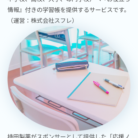
情報』付きの学習帳を提供するサービスです。
（運営：株式会社スフレ）
持田製薬がスポンサーとして提供した「応援ノ