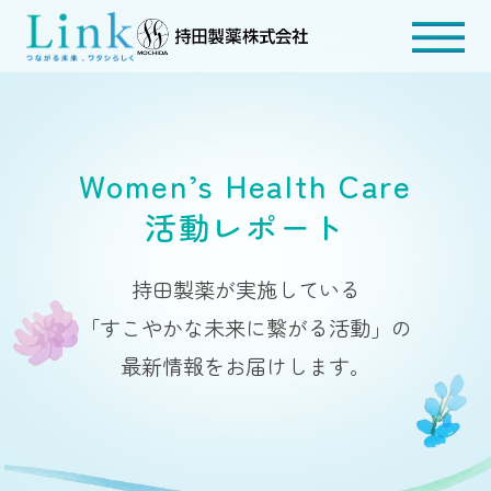
Women’s Health Care
活動レポート
持田製薬が実施している
「すこやかな未来に繋がる活動」の
最新情報をお届けします。