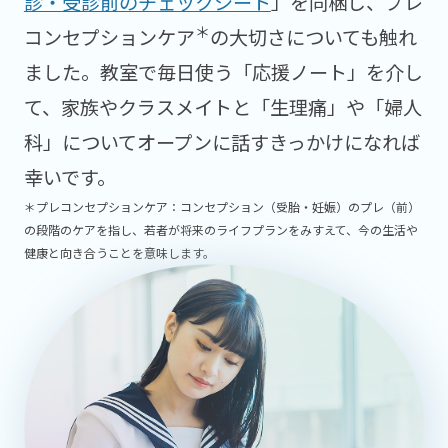
診・受診前のチェックシート
」を同梱し、プレ
＊
コンセプションケア
の大切さについても触れ
ました。教室で毎日使う「応援ノート」を介し
て、家族やクラスメイトと「生理痛」や「婦人
科」についてオープンに話すきっかけになれば
幸いです。
＊プレコンセプションケア：コンセプション（受胎・妊娠）のプレ（前）
の段階のケアを指し、若者が将来のライフプランをみすえて、今の生活や
健康と向き合うことを意味します。