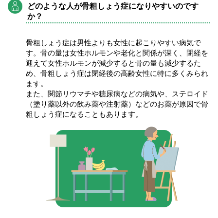
どのような人が骨粗しょう症になりやすいのです
か？
骨粗しょう症は男性よりも女性に起こりやすい病気で
す。骨の量は女性ホルモンや老化と関係が深く、閉経を
迎えて女性ホルモンが減少すると骨の量も減少するた
め、骨粗しょう症は閉経後の高齢女性に特に多くみられ
ます。
また、関節リウマチや糖尿病などの病気や、ステロイド
（塗り薬以外の飲み薬や注射薬）などのお薬が原因で骨
粗しょう症になることもあります。