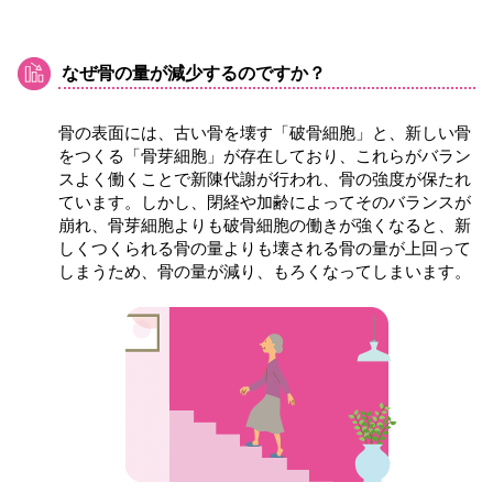
なぜ骨の量が減少するのですか？
骨の表面には、古い骨を壊す「破骨細胞」と、新しい骨
をつくる「骨芽細胞」が存在しており、これらがバラン
スよく働くことで新陳代謝が行われ、骨の強度が保たれ
ています。しかし、閉経や加齢によってそのバランスが
崩れ、骨芽細胞よりも破骨細胞の働きが強くなると、新
しくつくられる骨の量よりも壊される骨の量が上回って
しまうため、骨の量が減り、もろくなってしまいます。