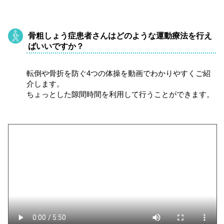
骨粗しょう症患者さんはどのような運動療法を行え
ばいいですか？
転倒や骨折を防ぐ4つの体操を動画でわかりやすくご紹
介します。
ちょっとした隙間時間を利用して行うことができます。