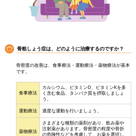
骨粗しょう症は、どのように治療するのですか？
骨密度の改善は、食事療法・運動療法・薬物療法が基本
です。
カルシウム、ビタミンD、ビタミンKを多
食事療法
く含む食品、タンパク質を摂取しましょ
う。
運動療法
適度な運動を行いましょう。
さまざまな種類の薬剤があり、飲み薬や
注射薬があります。骨密度の程度や骨折
薬物療法
の危険性などを考慮して、お薬を選択し