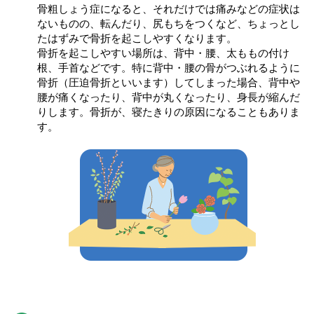
骨粗しょう症になると、それだけでは痛みなどの症状は
ないものの、転んだり、尻もちをつくなど、ちょっとし
たはずみで骨折を起こしやすくなります。
骨折を起こしやすい場所は、背中・腰、太ももの付け
根、手首などです。特に背中・腰の骨がつぶれるように
骨折（圧迫骨折といいます）してしまった場合、背中や
腰が痛くなったり、背中が丸くなったり、身長が縮んだ
りします。骨折が、寝たきりの原因になることもありま
す。