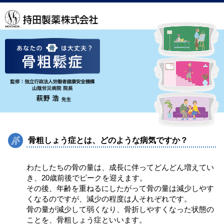
骨粗しょう症とは、どのような病気ですか？
わたしたちの骨の量は、成長に伴ってどんどん増えてい
き、20歳前後でピークを迎えます。
その後、年齢を重ねるにしたがって骨の量は減少しやす
くなるのですが、減少の程度は人それぞれです。
骨の量が減少して弱くなり、骨折しやすくなった状態の
ことを、骨粗しょう症といいます。