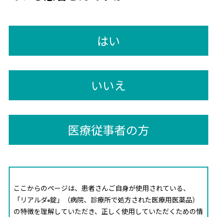
はい
いいえ
医療従事者の方
ここからのページは、患者さんご自身が使用されている、
「リアルダ
錠」（病院、診療所で処方された医療用医薬品）
®
の特徴を理解していただき、正しく使用していただくための情