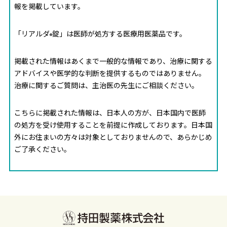
報を掲載しています。
「リアルダ
錠」は医師が処方する医療用医薬品です。
®
掲載された情報はあくまで一般的な情報であり、治療に関する
アドバイスや医学的な判断を提供するものではありません。
治療に関するご質問は、主治医の先生にご相談ください。
こちらに掲載された情報は、日本人の方が、日本国内で医師
の処方を受け使用することを前提に作成しております。日本国
外にお住まいの方々は対象としておりませんので、あらかじめ
ご了承ください。